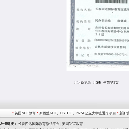
共14条记录 共5页 当前第2页
*
英国NCC教育
*
新西兰AUT、UNITEC、NZSE公立大学直通车项目
*
新加坡
友情链接：
长春四达国际教育微信平台 |
英国NCC教育 |